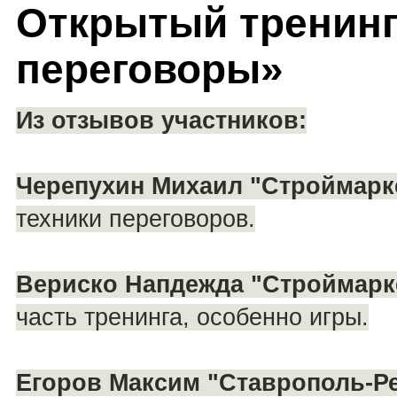
Открытый тренинг
переговоры»
Из отзывов участников:
Черепухин Михаил "Строймарк
техники переговоров.
Вериско Напдежда "Строймарк
часть тренинга, особенно игры.
Егоров Максим "Ставрополь-Р