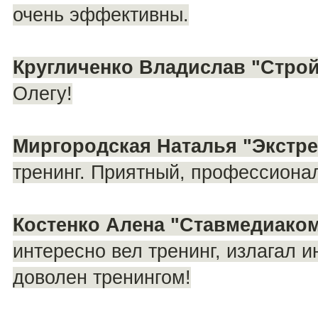
очень эффективны.
Кругличенко Владислав "Строй
Олегу!
Миргородская Наталья "Экстре
тренинг. Приятный, профессиона
Костенко Алена "Ставмедиаком
интересно вел тренинг, излагал
доволен тренингом!